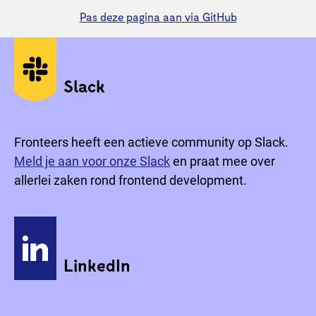
Pas deze pagina aan via GitHub
Sociale media
Slack
Fronteers heeft een actieve community op Slack.
Meld je aan voor onze Slack
en praat mee over
allerlei zaken rond frontend development.
LinkedIn