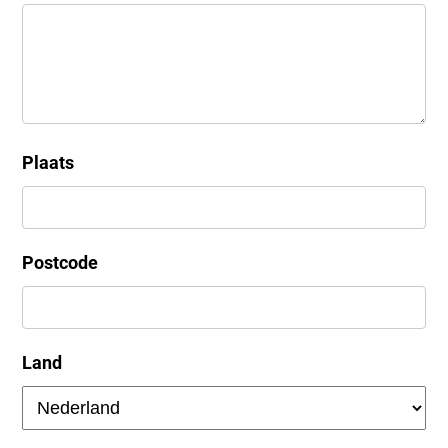
Plaats
Postcode
Land