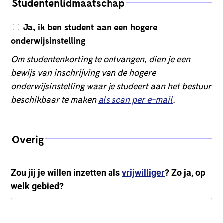
Studentenlidmaatschap
Ja, ik ben student aan een hogere
onderwijsinstelling
Om studentenkorting te ontvangen, dien je een
bewijs van inschrijving van de hogere
onderwijsinstelling waar je studeert aan het bestuur
beschikbaar te maken
als scan per e-mail
.
Overig
Zou jij je willen inzetten als
vrijwilliger
? Zo ja, op
welk gebied?