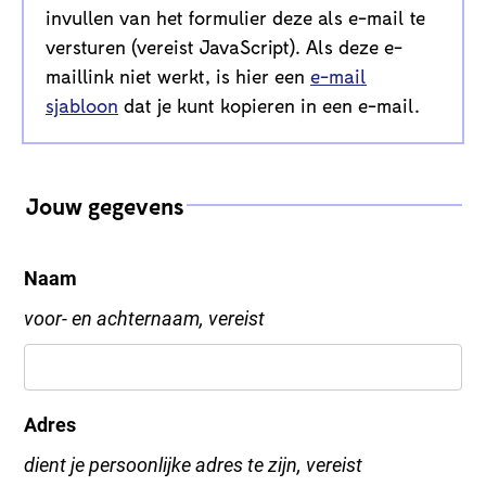
invullen van het formulier deze als e-mail te
versturen (vereist JavaScript). Als deze e-
maillink niet werkt, is hier een
e-mail
sjabloon
dat je kunt kopieren in een e-mail.
Jouw gegevens
Naam
voor- en achternaam, vereist
Adres
dient je persoonlijke adres te zijn, vereist