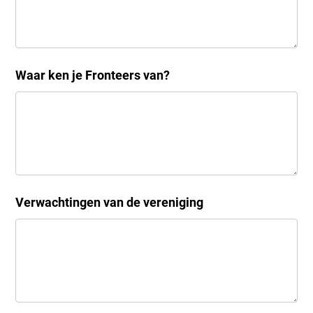
Waar ken je Fronteers van?
Verwachtingen van de vereniging