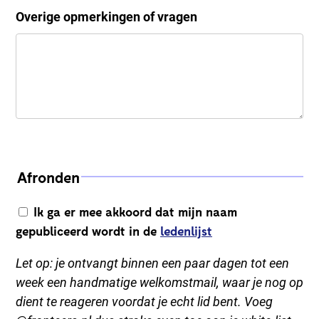
Overige opmerkingen of vragen
Afronden
Ik ga er mee akkoord dat mijn naam
gepubliceerd wordt in de
ledenlijst
Let op: je ontvangt binnen een paar dagen tot een
week een handmatige welkomstmail, waar je nog op
dient te reageren voordat je echt lid bent. Voeg