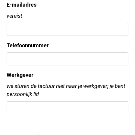
E-mailadres
vereist
Telefoonnummer
Werkgever
we sturen de factuur niet naar je werkgever; je bent
persoonlijk lid