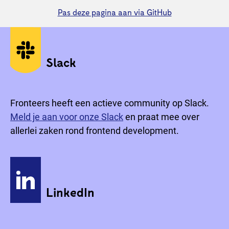
Pas deze pagina aan via GitHub
Sociale media
Slack
Fronteers heeft een actieve community op Slack.
Meld je aan voor onze Slack
en praat mee over
allerlei zaken rond frontend development.
LinkedIn