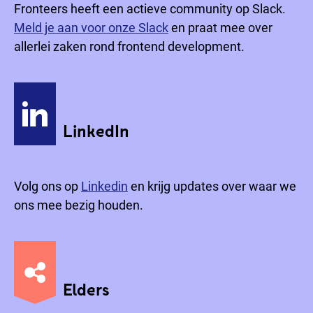
Fronteers heeft een actieve community op Slack.
Meld je aan voor onze Slack
en praat mee over
allerlei zaken rond frontend development.
LinkedIn
Volg ons op
Linkedin
en krijg updates over waar we
ons mee bezig houden.
Elders