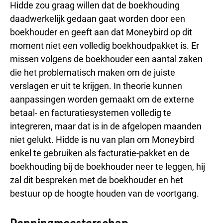
Hidde zou graag willen dat de boekhouding
daadwerkelijk gedaan gaat worden door een
boekhouder en geeft aan dat Moneybird op dit
moment niet een volledig boekhoudpakket is. Er
missen volgens de boekhouder een aantal zaken
die het problematisch maken om de juiste
verslagen er uit te krijgen. In theorie kunnen
aanpassingen worden gemaakt om de externe
betaal- en facturatiesystemen volledig te
integreren, maar dat is in de afgelopen maanden
niet gelukt. Hidde is nu van plan om Moneybird
enkel te gebruiken als facturatie-pakket en de
boekhouding bij de boekhouder neer te leggen, hij
zal dit bespreken met de boekhouder en het
bestuur op de hoogte houden van de voortgang.
Penningmeesterschap