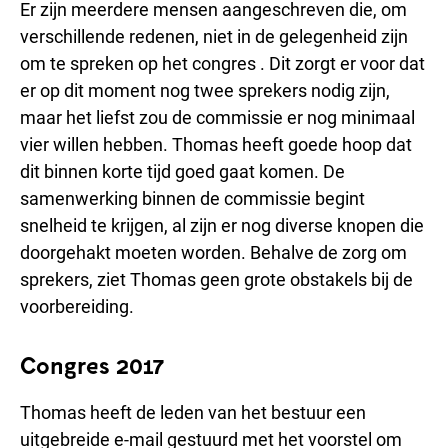
Er zijn meerdere mensen aangeschreven die, om
verschillende redenen, niet in de gelegenheid zijn
om te spreken op het congres . Dit zorgt er voor dat
er op dit moment nog twee sprekers nodig zijn,
maar het liefst zou de commissie er nog minimaal
vier willen hebben. Thomas heeft goede hoop dat
dit binnen korte tijd goed gaat komen. De
samenwerking binnen de commissie begint
snelheid te krijgen, al zijn er nog diverse knopen die
doorgehakt moeten worden. Behalve de zorg om
sprekers, ziet Thomas geen grote obstakels bij de
voorbereiding.
Congres 2017
Thomas heeft de leden van het bestuur een
uitgebreide e-mail gestuurd met het voorstel om