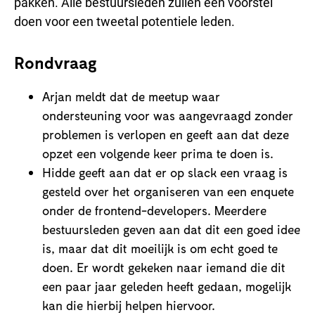
pakken. Alle bestuursleden zullen een voorstel
doen voor een tweetal potentiele leden.
Rondvraag
Arjan meldt dat de meetup waar
ondersteuning voor was aangevraagd zonder
problemen is verlopen en geeft aan dat deze
opzet een volgende keer prima te doen is.
Hidde geeft aan dat er op slack een vraag is
gesteld over het organiseren van een enquete
onder de frontend-developers. Meerdere
bestuursleden geven aan dat dit een goed idee
is, maar dat dit moeilijk is om echt goed te
doen. Er wordt gekeken naar iemand die dit
een paar jaar geleden heeft gedaan, mogelijk
kan die hierbij helpen hiervoor.