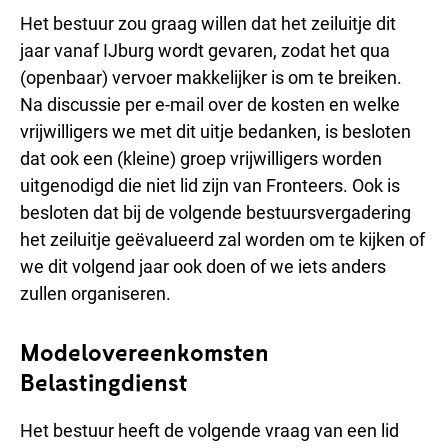
Het bestuur zou graag willen dat het zeiluitje dit
jaar vanaf IJburg wordt gevaren, zodat het qua
(openbaar) vervoer makkelijker is om te breiken.
Na discussie per e-mail over de kosten en welke
vrijwilligers we met dit uitje bedanken, is besloten
dat ook een (kleine) groep vrijwilligers worden
uitgenodigd die niet lid zijn van Fronteers. Ook is
besloten dat bij de volgende bestuursvergadering
het zeiluitje geëvalueerd zal worden om te kijken of
we dit volgend jaar ook doen of we iets anders
zullen organiseren.
Modelovereenkomsten
Belastingdienst
Het bestuur heeft de volgende vraag van een lid