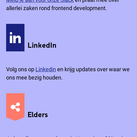
allerlei zaken rond frontend development.
LinkedIn
Volg ons op
Linkedin
en krijg updates over waar we
ons mee bezig houden.
Elders