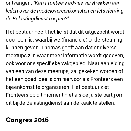
ontvangen:
"Kan Fronteers advies verstrekken aan
leden over de modelovereenkomsten en iets richting
de Belastingdienst roepen?"
Het bestuur heeft het liefst dat dit uitgezocht wordt
door een lid, waarbij we (financiele) ondersteuning
kunnen geven. Thomas geeft aan dat er diverse
meetups zijn waar meer informatie wordt gegeven,
ook voor ons specifieke vakgebied. Naar aanleiding
van een van deze meetups, zal gekeken worden of
het een goed idee is om hiervoor als Fronteers een
bijeenkomst te organiseren. Het bestuur ziet
Fronteers op dit moment niet als de juiste partij om
dit bij de Belastingdienst aan de kaak te stellen.
Congres 2016