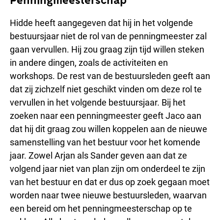
Hidde heeft aangegeven dat hij in het volgende
bestuursjaar niet de rol van de penningmeester zal
gaan vervullen. Hij zou graag zijn tijd willen steken
in andere dingen, zoals de activiteiten en
workshops. De rest van de bestuursleden geeft aan
dat zij zichzelf niet geschikt vinden om deze rol te
vervullen in het volgende bestuursjaar. Bij het
zoeken naar een penningmeester geeft Jaco aan
dat hij dit graag zou willen koppelen aan de nieuwe
samenstelling van het bestuur voor het komende
jaar. Zowel Arjan als Sander geven aan dat ze
volgend jaar niet van plan zijn om onderdeel te zijn
van het bestuur en dat er dus op zoek gegaan moet
worden naar twee nieuwe bestuursleden, waarvan
een bereid om het penningmeesterschap op te