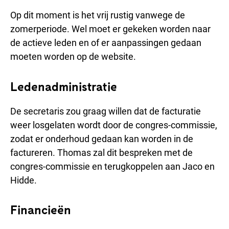
Op dit moment is het vrij rustig vanwege de
zomerperiode. Wel moet er gekeken worden naar
de actieve leden en of er aanpassingen gedaan
moeten worden op de website.
Ledenadministratie
De secretaris zou graag willen dat de facturatie
weer losgelaten wordt door de congres-commissie,
zodat er onderhoud gedaan kan worden in de
factureren. Thomas zal dit bespreken met de
congres-commissie en terugkoppelen aan Jaco en
Hidde.
Financieën