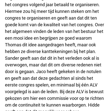
het congres volgend jaar betaald te organiseren.
Hiermee zou hij meer tijd kunnen steken om het
congres te organiseren en geeft aan dat dit ten
goede komt van de kwaliteit van het congres. Over
het algemeen vinden de leden van het bestuur het
een mooi idee en begrijpen ze goed waarom
Thomas dit idee aangedragen heeft, maar ook
hebben ze diverse kanttekeningen bij het plan.
Sander geeft aan dat dit in het verleden ook al is
overwogen, maar dat dit om diverse redenen niet
door is gegaan. Jaco heeft gekeken in de notulen
en geeft aan dat deze gedachten al sinds het
eerste congres spelen, en minimaal bij één ALV
voorgelegd is aan de leden. Bij deze ALV is bewust
gekozen om hier een commissie voor op te richten
om de continuiteit te kunnen waarborgen. Hidde