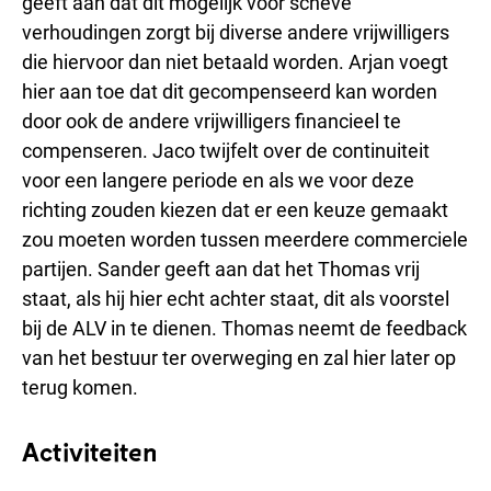
geeft aan dat dit mogelijk voor scheve
verhoudingen zorgt bij diverse andere vrijwilligers
die hiervoor dan niet betaald worden. Arjan voegt
hier aan toe dat dit gecompenseerd kan worden
door ook de andere vrijwilligers financieel te
compenseren. Jaco twijfelt over de continuiteit
voor een langere periode en als we voor deze
richting zouden kiezen dat er een keuze gemaakt
zou moeten worden tussen meerdere commerciele
partijen. Sander geeft aan dat het Thomas vrij
staat, als hij hier echt achter staat, dit als voorstel
bij de ALV in te dienen. Thomas neemt de feedback
van het bestuur ter overweging en zal hier later op
terug komen.
Activiteiten