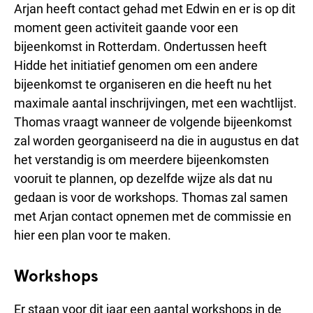
Arjan heeft contact gehad met Edwin en er is op dit
moment geen activiteit gaande voor een
bijeenkomst in Rotterdam. Ondertussen heeft
Hidde het initiatief genomen om een andere
bijeenkomst te organiseren en die heeft nu het
maximale aantal inschrijvingen, met een wachtlijst.
Thomas vraagt wanneer de volgende bijeenkomst
zal worden georganiseerd na die in augustus en dat
het verstandig is om meerdere bijeenkomsten
vooruit te plannen, op dezelfde wijze als dat nu
gedaan is voor de workshops. Thomas zal samen
met Arjan contact opnemen met de commissie en
hier een plan voor te maken.
Workshops
Er staan voor dit jaar een aantal workshops in de