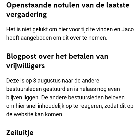
Openstaande notulen van de laatste
vergadering
Het is niet gelukt om hier voor tijd te vinden en Jaco
heeft aangeboden om dit over te nemen.
Blogpost over het betalen van
vrijwilligers
Deze is op 3 augustus naar de andere
bestuursleden gestuurd en is helaas nog even
blijven liggen. De andere bestuursleden beloven
om hier snel inhoudelijk op te reageren, zodat dit op
de website kan komen.
Zeiluitje