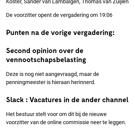
Koster, Sander van Lambalgen, Thomas van Zuijlen
De voorzitter opent de vergadering om 19:06
Punten na de vorige vergadering:
Second opinion over de
vennootschapsbelasting
Deze is nog niet aangevraagd, maar de
penningmeester is hieraan herinnerd.
Slack : Vacatures in de ander channel
Het bestuur stelt voor om dit bij de nieuwe
voorzitter van de online commissie neer te leggen.