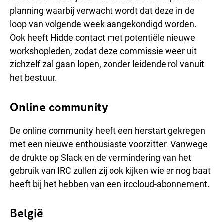
planning waarbij verwacht wordt dat deze in de
loop van volgende week aangekondigd worden.
Ook heeft Hidde contact met potentiële nieuwe
workshopleden, zodat deze commissie weer uit
zichzelf zal gaan lopen, zonder leidende rol vanuit
het bestuur.
Online community
De online community heeft een herstart gekregen
met een nieuwe enthousiaste voorzitter. Vanwege
de drukte op Slack en de vermindering van het
gebruik van IRC zullen zij ook kijken wie er nog baat
heeft bij het hebben van een irccloud-abonnement.
België