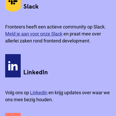
Slack
Fronteers heeft een actieve community op Slack.
Meld je aan voor onze Slack
en praat mee over
allerlei zaken rond frontend development.
LinkedIn
Volg ons op
Linkedin
en krijg updates over waar we
ons mee bezig houden.