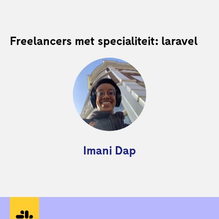
Freelancers met specialiteit: laravel
Imani Dap
Sociale media