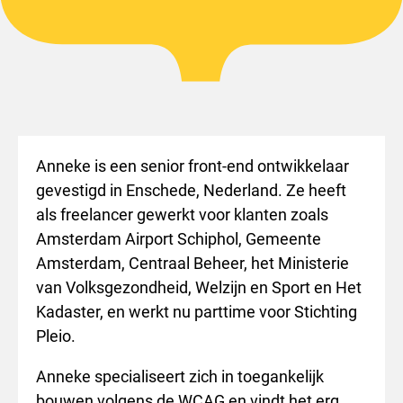
Anneke is een senior front-end ontwikkelaar
gevestigd in Enschede, Nederland. Ze heeft
als freelancer gewerkt voor klanten zoals
Amsterdam Airport Schiphol, Gemeente
Amsterdam, Centraal Beheer, het Ministerie
van Volksgezondheid, Welzijn en Sport en Het
Kadaster, en werkt nu parttime voor Stichting
Pleio.
Anneke specialiseert zich in toegankelijk
bouwen volgens de WCAG en vindt het erg