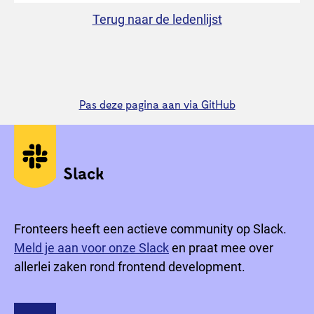
Terug naar de ledenlijst
Pas deze pagina aan via GitHub
Sociale media
Slack
Fronteers heeft een actieve community op Slack.
Meld je aan voor onze Slack
en praat mee over
allerlei zaken rond frontend development.