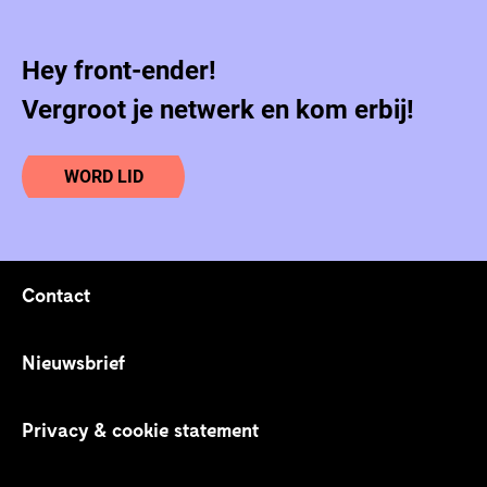
Hey front-ender!
Vergroot je netwerk en kom erbij!
WORD LID
Contact
Footer links
Nieuwsbrief
Privacy & cookie statement