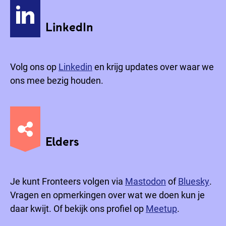
LinkedIn
Volg ons op
Linkedin
en krijg updates over waar we
ons mee bezig houden.
Elders
Je kunt Fronteers volgen via
Mastodon
of
Bluesky
.
Vragen en opmerkingen over wat we doen kun je
daar kwijt. Of bekijk ons profiel op
Meetup
.