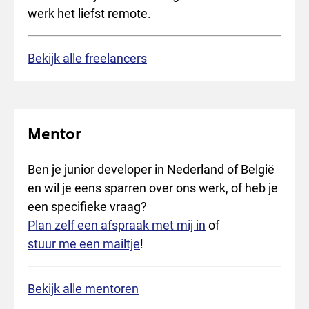
werk het liefst remote.
Bekijk alle freelancers
Mentor
Ben je junior developer in Nederland of België
en wil je eens sparren over ons werk, of heb je
een specifieke vraag?
Plan zelf een afspraak met mij in
of
stuur me een mailtje
!
Bekijk alle mentoren