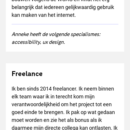
belangrijk dat iedereen gelijkwaardig gebruik
kan maken van het internet.
Anneke heeft de volgende specialismes:
accessibility, ux design.
Freelance
Ik ben sinds 2014 freelancer. Ik neem binnen
elk team waar ik in terecht kom mijn
verantwoordelijkheid om het project tot een
goed einde te brengen. Ik pak op wat gedaan
moet worden en zie het als bonus als ik
daarmee mijn directe collega kan ontlasten. Ik