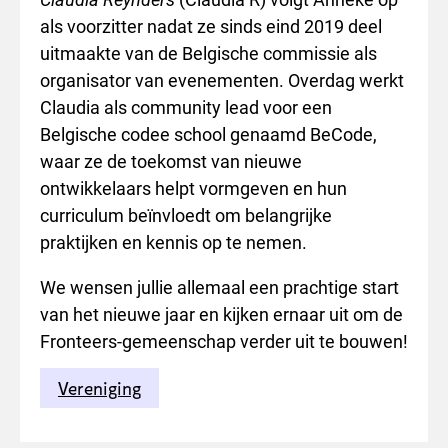
als voorzitter nadat ze sinds eind 2019 deel
uitmaakte van de Belgische commissie als
organisator van evenementen. Overdag werkt
Claudia als community lead voor een
Belgische codee school genaamd BeCode,
waar ze de toekomst van nieuwe
ontwikkelaars helpt vormgeven en hun
curriculum beïnvloedt om belangrijke
praktijken en kennis op te nemen.
We wensen jullie allemaal een prachtige start
van het nieuwe jaar en kijken ernaar uit om de
Fronteers-gemeenschap verder uit te bouwen!
Vereniging