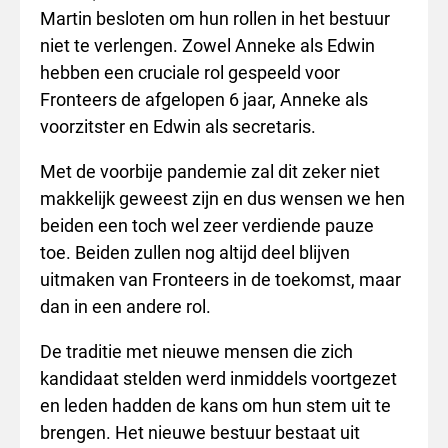
Martin besloten om hun rollen in het bestuur
niet te verlengen. Zowel Anneke als Edwin
hebben een cruciale rol gespeeld voor
Fronteers de afgelopen 6 jaar, Anneke als
voorzitster en Edwin als secretaris.
Met de voorbije pandemie zal dit zeker niet
makkelijk geweest zijn en dus wensen we hen
beiden een toch wel zeer verdiende pauze
toe. Beiden zullen nog altijd deel blijven
uitmaken van Fronteers in de toekomst, maar
dan in een andere rol.
De traditie met nieuwe mensen die zich
kandidaat stelden werd inmiddels voortgezet
en leden hadden de kans om hun stem uit te
brengen. Het nieuwe bestuur bestaat uit