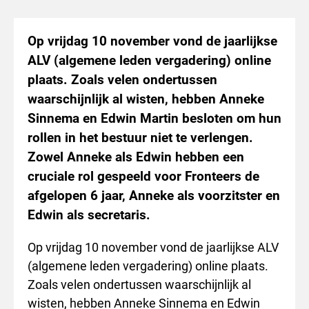
Op vrijdag 10 november vond de jaarlijkse
ALV (algemene leden vergadering) online
plaats. Zoals velen ondertussen
waarschijnlijk al wisten, hebben Anneke
Sinnema en Edwin Martin besloten om hun
rollen in het bestuur niet te verlengen.
Zowel Anneke als Edwin hebben een
cruciale rol gespeeld voor Fronteers de
afgelopen 6 jaar, Anneke als voorzitster en
Edwin als secretaris.
Op vrijdag 10 november vond de jaarlijkse ALV
(algemene leden vergadering) online plaats.
Zoals velen ondertussen waarschijnlijk al
wisten, hebben Anneke Sinnema en Edwin