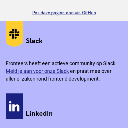
Pas deze pagina aan via GitHub
Sociale media
Slack
Fronteers heeft een actieve community op Slack.
Meld je aan voor onze Slack
en praat mee over
allerlei zaken rond frontend development.
LinkedIn