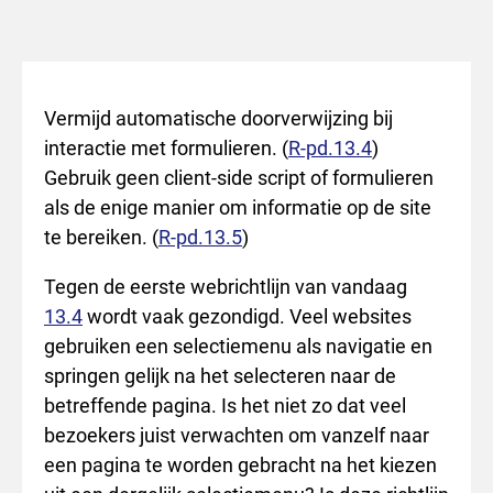
Vermijd automatische doorverwijzing bij
interactie met formulieren. (
R-pd.13.4
)
Gebruik geen client-side script of formulieren
als de enige manier om informatie op de site
te bereiken. (
R-pd.13.5
)
Tegen de eerste webrichtlijn van vandaag
13.4
wordt vaak gezondigd. Veel websites
gebruiken een selectiemenu als navigatie en
springen gelijk na het selecteren naar de
betreffende pagina. Is het niet zo dat veel
bezoekers juist verwachten om vanzelf naar
een pagina te worden gebracht na het kiezen