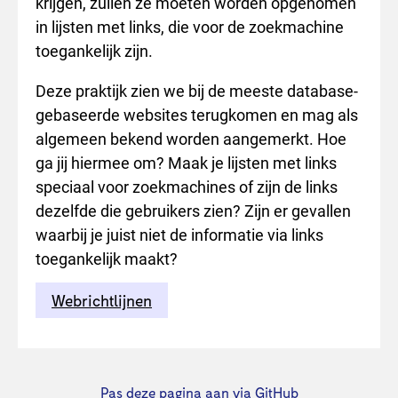
krijgen, zullen ze moeten worden opgenomen
in lijsten met links, die voor de zoekmachine
toegankelijk zijn.
Deze praktijk zien we bij de meeste database-
gebaseerde websites terugkomen en mag als
algemeen bekend worden aangemerkt. Hoe
ga jij hiermee om? Maak je lijsten met links
speciaal voor zoekmachines of zijn de links
dezelfde die gebruikers zien? Zijn er gevallen
waarbij je juist niet de informatie via links
toegankelijk maakt?
Webrichtlijnen
Pas deze pagina aan via GitHub