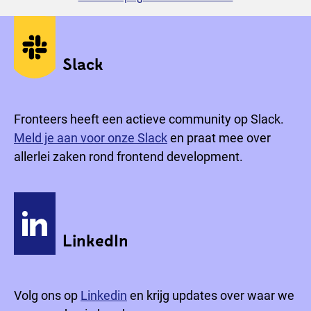
Sociale media
Slack
Fronteers heeft een actieve community op Slack.
Meld je aan voor onze Slack
en praat mee over
allerlei zaken rond frontend development.
LinkedIn
Volg ons op
Linkedin
en krijg updates over waar we