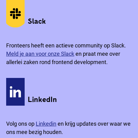
Sociale media
Slack
Fronteers heeft een actieve community op Slack.
Meld je aan voor onze Slack
en praat mee over
allerlei zaken rond frontend development.
LinkedIn
Volg ons op
Linkedin
en krijg updates over waar we
ons mee bezig houden.