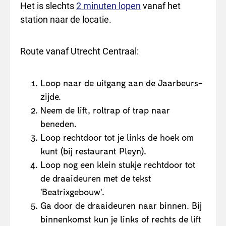
Het is slechts
2 minuten lopen
vanaf het
station naar de locatie.
Route vanaf Utrecht Centraal:
Loop naar de uitgang aan de Jaarbeurs-
zijde.
Neem de lift, roltrap of trap naar
beneden.
Loop rechtdoor tot je links de hoek om
kunt (bij restaurant Pleyn).
Loop nog een klein stukje rechtdoor tot
de draaideuren met de tekst
'Beatrixgebouw'.
Ga door de draaideuren naar binnen. Bij
binnenkomst kun je links of rechts de lift