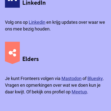
LinkedIn
Volg ons op
Linkedin
en krijg updates over waar we
ons mee bezig houden.
Elders
Je kunt Fronteers volgen via
Mastodon
of
Bluesky
.
Vragen en opmerkingen over wat we doen kun je
daar kwijt. Of bekijk ons profiel op
Meetup
.