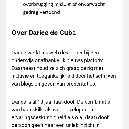
overbrugging mislukt of onverwacht
gedrag vertoond
Over Darice de Cuba
Darice werkt als web developer bij een
onderwijs onafhankelijk nieuws platform.
Daarnaast houd ze zich graag bezig met
inclusie en toegankelijkheid door het schrijven
van blogs en geven van presentaties.
Darice is al 18 jaar laat-doof. De combinatie
van haar skills als web developer en
ervaringsdeskundigheid als o.a. (laat) doof
persoon geeft haar een uniek inzicht in