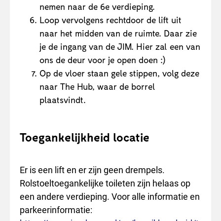
nemen naar de 6e verdieping.
Loop vervolgens rechtdoor de lift uit
naar het midden van de ruimte. Daar zie
je de ingang van de JIM. Hier zal een van
ons de deur voor je open doen :)
Op de vloer staan gele stippen, volg deze
naar The Hub, waar de borrel
plaatsvindt.
Toegankelijkheid locatie
Er is een lift en er zijn geen drempels.
Rolstoeltoegankelijke toileten zijn helaas op
een andere verdieping. Voor alle informatie en
parkeerinformatie: