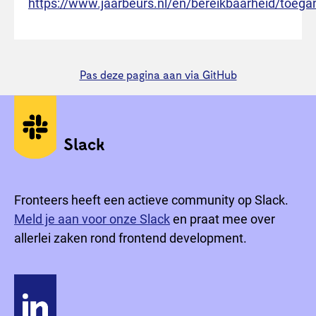
https://www.jaarbeurs.nl/en/bereikbaarheid/toegan
Pas deze pagina aan via GitHub
Sociale media
Slack
Fronteers heeft een actieve community op Slack.
Meld je aan voor onze Slack
en praat mee over
allerlei zaken rond frontend development.