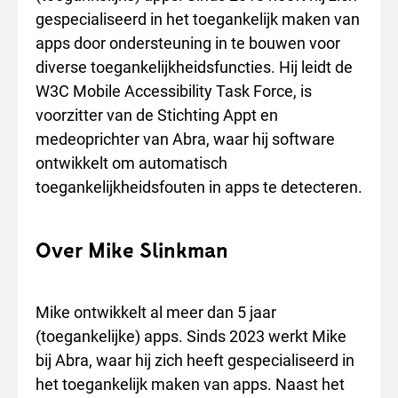
gespecialiseerd in het toegankelijk maken van
apps door ondersteuning in te bouwen voor
diverse toegankelijkheidsfuncties. Hij leidt de
W3C Mobile Accessibility Task Force, is
voorzitter van de Stichting Appt en
medeoprichter van Abra, waar hij software
ontwikkelt om automatisch
toegankelijkheidsfouten in apps te detecteren.
Over Mike Slinkman
Mike ontwikkelt al meer dan 5 jaar
(toegankelijke) apps. Sinds 2023 werkt Mike
bij Abra, waar hij zich heeft gespecialiseerd in
het toegankelijk maken van apps. Naast het