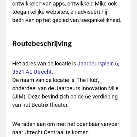
ontwikkelen van apps, ontwikkeld Mike ook
toegankelijke websites, en adviseert hij
bedrijven op het gebied van toegankelijkheid.
Routebeschrijving
Het adres van de locatie is
Jaarbeursplein 6,
3521 AL Utrecht
.
De naam van de locatie is 'The Hub',
onderdeel van de Jaarbeurs Innovation Mile
(JIM). Deze bevind zich op de 6e verdieping
van het Beatrix theater.
We raden aan om met het openbaar vervoer
naar Utrecht Centraal te komen.