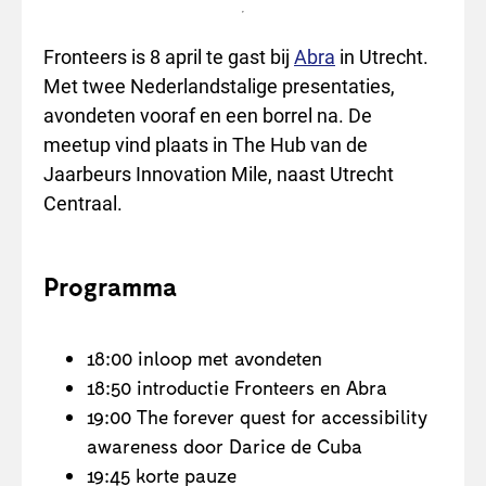
Fronteers is 8 april te gast bij
Abra
in Utrecht.
Met twee Nederlandstalige presentaties,
avondeten vooraf en een borrel na. De
meetup vind plaats in The Hub van de
Jaarbeurs Innovation Mile, naast Utrecht
Centraal.
Programma
18:00 inloop met avondeten
18:50 introductie Fronteers en Abra
19:00 The forever quest for accessibility
awareness door Darice de Cuba
19:45 korte pauze