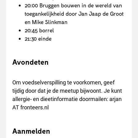
20:00 Bruggen bouwen in de wereld van
toegankelijkheid door Jan Jaap de Groot
en Mike Slinkman
20:45 borrel
21:30 einde
Avondeten
Om voedselverspilling te voorkomen, geef
tijdig door dat je de meetup bijwoont. Je kunt
allergie- en dieetinformatie doormailen: arjan
AT fronteers.nl
Aanmelden