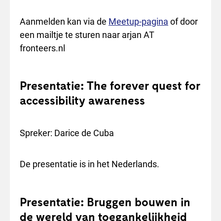
Aanmelden kan via de
Meetup-pagina
of door
een mailtje te sturen naar arjan AT
fronteers.nl
Presentatie: The forever quest for
accessibility awareness
Spreker: Darice de Cuba
De presentatie is in het Nederlands.
Presentatie: Bruggen bouwen in
de wereld van toegankelijkheid