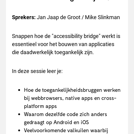
Sprekers:
Jan Jaap de Groot / Mike Slinkman
Snappen hoe de "accessibility bridge" werkt is
essentieel voor het bouwen van applicaties
die daadwerkelijk toegankelijk zijn.
In deze sessie leer je:
Hoe de toegankelijkheidsbruggen werken
bij webbrowsers, native apps en cross-
platform apps
Waarom dezelfde code zich anders
gedraagt op Android en iOS
Veelvoorkomende valkuilen waarbij