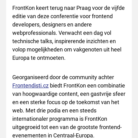
FrontKon keert terug naar Praag voor de vijfde
editie van deze conferentie voor frontend
developers, designers en andere
webprofessionals. Verwacht een dag vol
technische talks, inspirerende inzichten en
volop mogelijkheden om vakgenoten uit heel
Europa te ontmoeten.
Georganiseerd door de community achter
Frontendisti.cz
biedt FrontKon een combinatie
van hoogwaardige content, een gastvrije sfeer
en een sterke focus op de toekomst van het
web. Met drie podia en een steeds
internationaler programma is FrontKon
uitgegroeid tot een van de grootste frontend-
evenementen in Centraal-Europa.