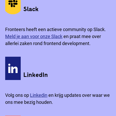
Sociale media
Slack
Fronteers heeft een actieve community op Slack.
Meld je aan voor onze Slack
en praat mee over
allerlei zaken rond frontend development.
LinkedIn
Volg ons op
Linkedin
en krijg updates over waar we
ons mee bezig houden.