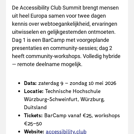
De Accessibility Club Summit brengt mensen
uit heel Europa samen voor twee dagen
kennis over webtoegankelijkheid, ervaringen
uitwisselen en gelijkgestemden ontmoeten.
Dag 1 is een BarCamp met voorgeplande
presentaties en community-sessies; dag 2
heeft community-workshops. Volledig hybride
— remote deelname mogelijk.
Data:
zaterdag 9 – zondag 10 mei 2026
Locatie:
Technische Hochschule
Würzburg-Schweinfurt, Würzburg,
Duitsland
Tickets:
BarCamp vanaf €25, workshops
€25–50
Website:
accessibility.club