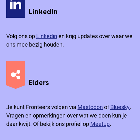
LinkedIn
Volg ons op
Linkedin
en krijg updates over waar we
ons mee bezig houden.
Elders
Je kunt Fronteers volgen via
Mastodon
of
Bluesky
.
Vragen en opmerkingen over wat we doen kun je
daar kwijt. Of bekijk ons profiel op
Meetup
.